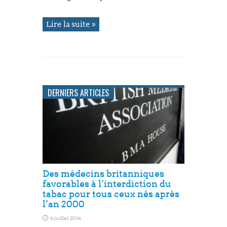
Lire la suite »
DERNIERS ARTICLES
Des médecins britanniques
favorables à l’interdiction du
tabac pour tous ceux nés après
l’an 2000
4 juillet 2014