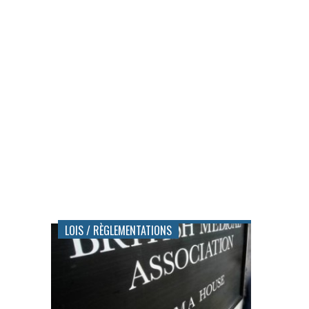
LOIS / RÈGLEMENTATIONS