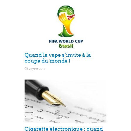
Quand la vape s’invite à la
coupe du monde !
22 juin 2014
Cigarette électronique : quand