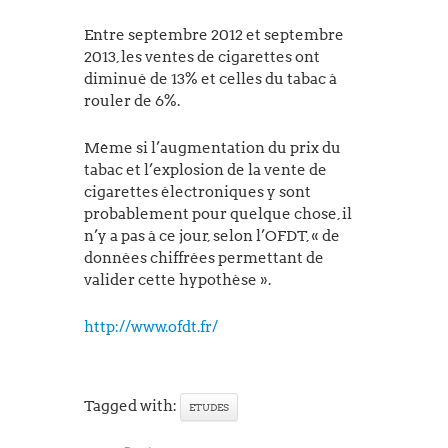
Entre septembre 2012 et septembre
2013, les ventes de cigarettes ont
diminué de 13% et celles du tabac à
rouler de 6%.
Même si l’augmentation du prix du
tabac et l’explosion de la vente de
cigarettes électroniques y sont
probablement pour quelque chose, il
n’y a pas à ce jour, selon l’OFDT, « de
données chiffrées permettant de
valider cette hypothèse ».
http://www.ofdt.fr/
Tagged with:
ETUDES