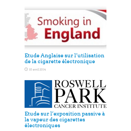
Etude Anglaise sur l’utilisation
de la cigarette électronique
10 avril 2014
Etude sur l’exposition passive à
la vapeur des cigarettes
électroniques