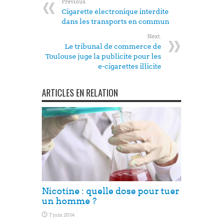
Previous:
Cigarette électronique interdite
dans les transports en commun
Next:
Le tribunal de commerce de
Toulouse juge la publicité pour les
e-cigarettes illicite
ARTICLES EN RELATION
Nicotine : quelle dose pour tuer
un homme ?
7 juin 2014