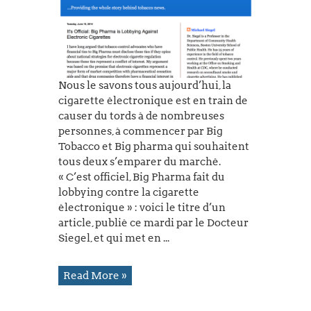
Nous le savons tous aujourd’hui, la
cigarette électronique est en train de
causer du tords à de nombreuses
personnes, à commencer par Big
Tobacco et Big pharma qui souhaitent
tous deux s’emparer du marché.
« C’est officiel, Big Pharma fait du
lobbying contre la cigarette
électronique » : voici le titre d’un
article, publié ce mardi par le Docteur
Siegel, et qui met en ...
Read More »